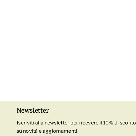
Newsletter
Iscriviti alla newsletter per ricevere il 10% di scon
su novità e aggiornamenti.