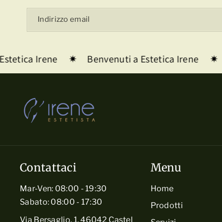
Indirizzo email
stetica Irene
Benvenuti a Estetica Irene
Contattaci
Menu
Mar-Ven: 08:00 - 19:30
Home
Sabato: 08:00 - 17:30
Prodotti
Via Bersaglio, 1, 46042 Castel