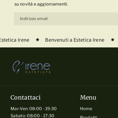
su novità e aggiornamenti.
Indirizzo email
tetica Irene
Benvenuti a Estetica Irene
Contattaci
Menu
Mar-Ven: 08:00 - 19:30
Home
Sabato: 08:00 - 17:30
Prodotti