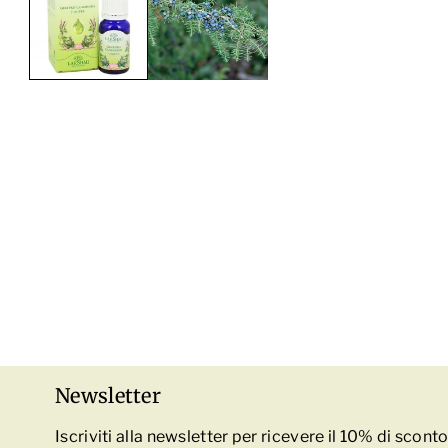
Newsletter
Iscriviti alla newsletter per ricevere il 10% di scon